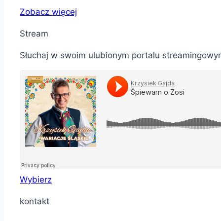
Zobacz więcej
Stream
Słuchaj w swoim ulubionym portalu streamingowy
Wybierz
kontakt