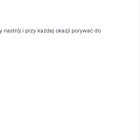
astrój i przy każdej okazji porywać do